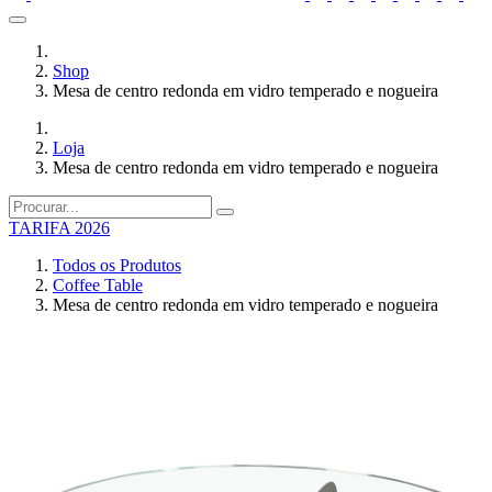
Shop
Mesa de centro redonda em vidro temperado e nogueira
Loja
Mesa de centro redonda em vidro temperado e nogueira
TARIFA 2026
Todos os Produtos
Coffee Table
Mesa de centro redonda em vidro temperado e nogueira