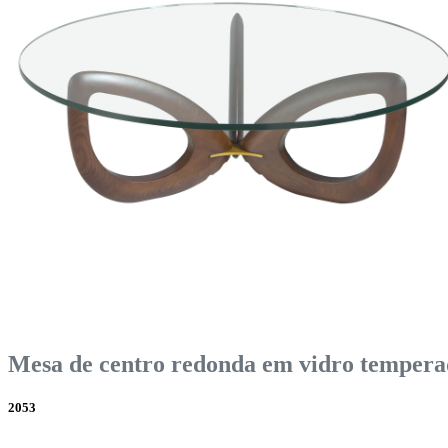
Mesa de centro redonda em vidro tempera
2053