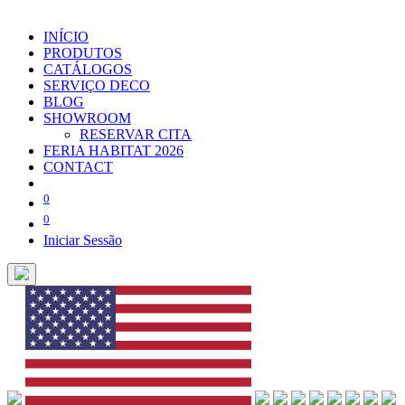
INÍCIO
PRODUTOS
CATÁLOGOS
SERVIÇO DECO
BLOG
SHOWROOM
RESERVAR CITA
FERIA HABITAT 2026
CONTACT
0
0
Iniciar Sessão