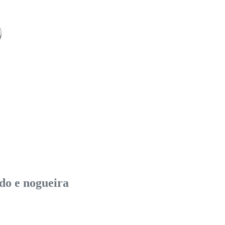
do e nogueira