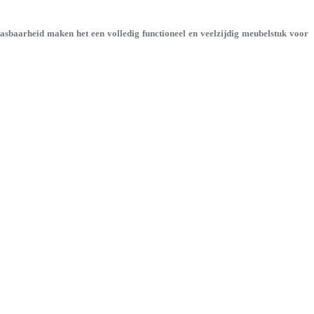
npasbaarheid maken het een volledig functioneel en veelzijdig meubelstuk voor