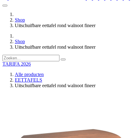
Shop
Uitschuifbare eettafel rond walnoot fineer
Shop
Uitschuifbare eettafel rond walnoot fineer
TARIFA 2026
Alle producten
EETTAFELS
Uitschuifbare eettafel rond walnoot fineer