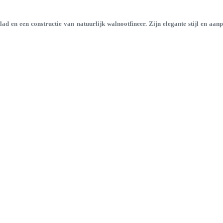
lad en een constructie van natuurlijk walnootfineer. Zijn elegante stijl en aa