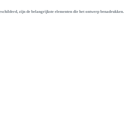
eschilderd, zijn de belangrijkste elementen die het ontwerp benadrukken.