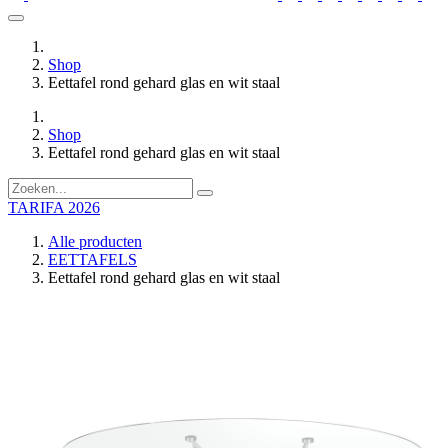
Shop
Eettafel rond gehard glas en wit staal
Shop
Eettafel rond gehard glas en wit staal
TARIFA 2026
Alle producten
EETTAFELS
Eettafel rond gehard glas en wit staal