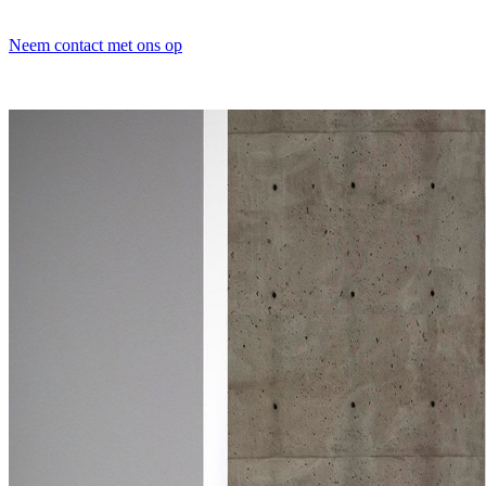
Neem contact met ons op