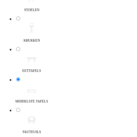
STOELEN
KRUKKEN
EETTAFELS
MIDDELSTE TAFELS
FAUTEUILS