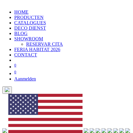
HOME
PRODUCTEN
CATALOGUES
DECO DIENST
BLOG
SHOWROOM
RESERVAR CITA
FERIA HABITAT 2026
CONTACT
0
0
Aanmelden