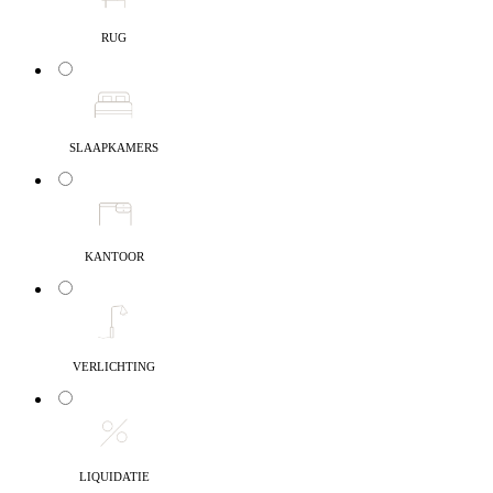
RUG
SLAAPKAMERS
KANTOOR
VERLICHTING
LIQUIDATIE