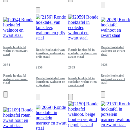
Ronde hoektafel
Ronde hoektafel
Ronde hoektafel van
Ronde hoektafel in
walnoot en zwart
walnoot en zwart
kunstleer, walnoot en
ecoleder, walnoot en
staal
staal
grijs staal
zwart staal
2054
2028
2156
2059
Ronde hoektafel
Ronde hoektafel
Ronde hoektafel van
Ronde hoektafel in
walnoot en zwart
walnoot en zwart
kunstleer, walnoot en
ecoleder, walnoot en
staal
staal
grijs staal
zwart staal