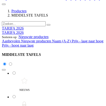
Producten
MIDDELSTE TAFELS
TARIFA 2026
TARIFA 2026
Nieuwste producten
Sorteren op:
Aanbevolen
Nieuwste producten
Naam (A-Z)
Prijs - laag naar hoog
Prijs - hoog naar laag
MIDDELSTE TAFELS
NIEUWS