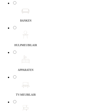
BANKEN
HULPMEUBILAIR
APPARATEN
TV-MEUBILAIR