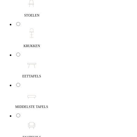
STOELEN
KRUKKEN
EETTAFELS
MIDDELSTE TAFELS