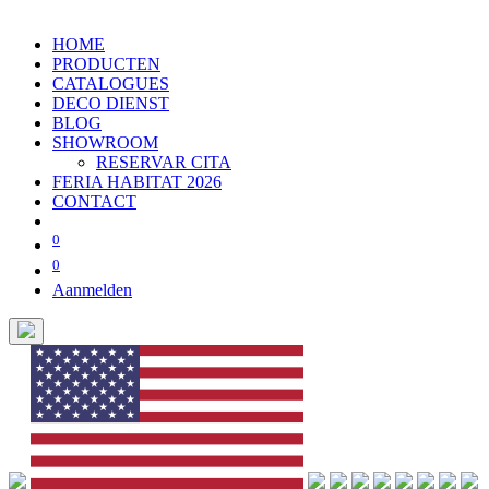
HOME
PRODUCTEN
CATALOGUES
DECO DIENST
BLOG
SHOWROOM
RESERVAR CITA
FERIA HABITAT 2026
CONTACT
0
0
Aanmelden