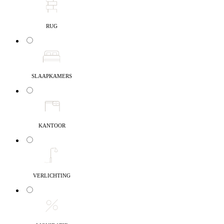
RUG
SLAAPKAMERS
KANTOOR
VERLICHTING