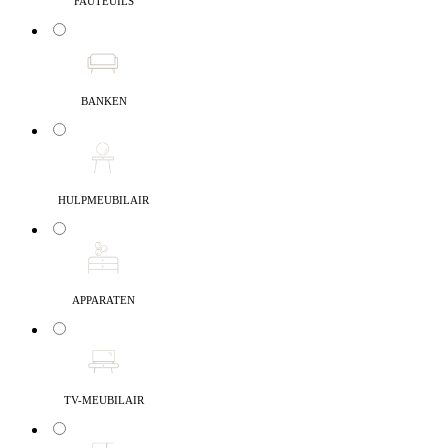
FAUTEUILS
BANKEN
HULPMEUBILAIR
APPARATEN
TV-MEUBILAIR