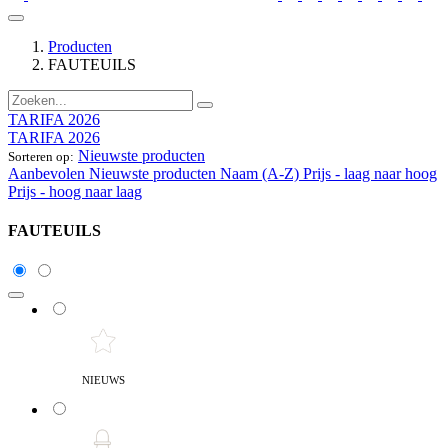
Producten
FAUTEUILS
TARIFA 2026
TARIFA 2026
Nieuwste producten
Sorteren op:
Aanbevolen
Nieuwste producten
Naam (A-Z)
Prijs - laag naar hoog
Prijs - hoog naar laag
FAUTEUILS
NIEUWS