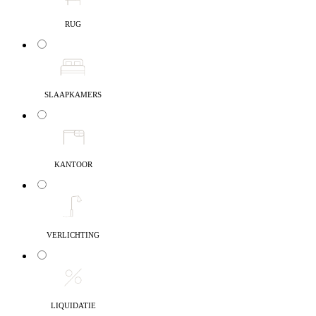
RUG
SLAAPKAMERS
KANTOOR
VERLICHTING
LIQUIDATIE