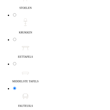
STOELEN
KRUKKEN
EETTAFELS
MIDDELSTE TAFELS
FAUTEUILS