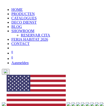
HOME
PRODUCTEN
CATALOGUES
DECO DIENST
BLOG
SHOWROOM
RESERVAR CITA
FERIA HABITAT 2026
CONTACT
0
0
Aanmelden