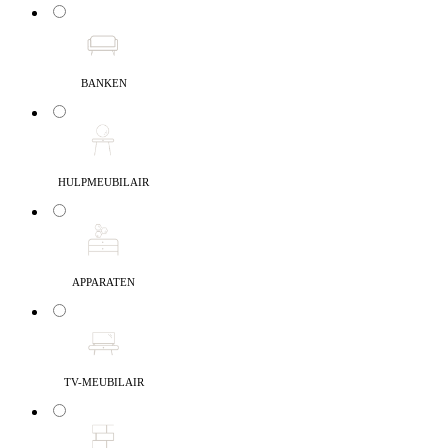
BANKEN
HULPMEUBILAIR
APPARATEN
TV-MEUBILAIR