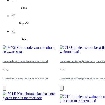
Bank
Kaptafel
Rust
Commode van notenhout en zwart staal
Ladekast donkergrijs mat hout, zwart s
7075
7172
Commode van notenhout en zwart staal
Ladekast donkergrijs mat hout, zwart s