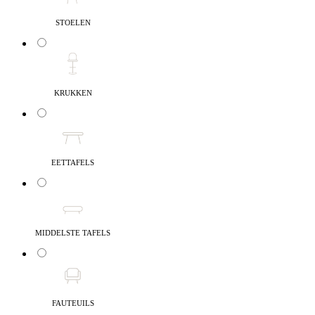
STOELEN
KRUKKEN
EETTAFELS
MIDDELSTE TAFELS
FAUTEUILS