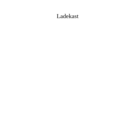
Ladekast