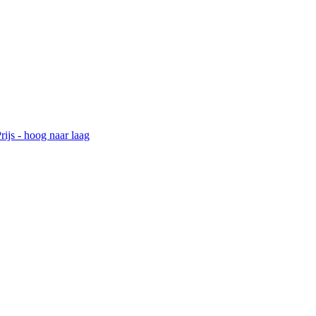
rijs - hoog naar laag