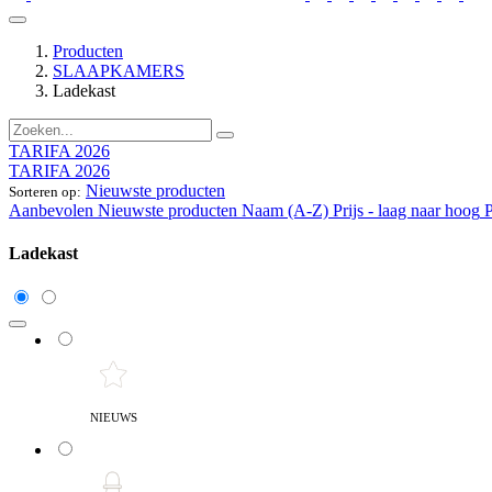
Producten
SLAAPKAMERS
Ladekast
TARIFA 2026
TARIFA 2026
Nieuwste producten
Sorteren op:
Aanbevolen
Nieuwste producten
Naam (A-Z)
Prijs - laag naar hoog
P
Ladekast
NIEUWS