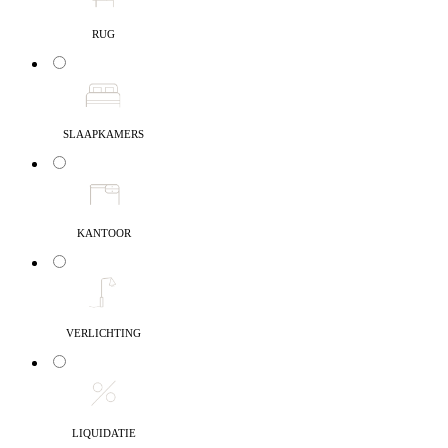
RUG
SLAAPKAMERS
KANTOOR
VERLICHTING
LIQUIDATIE