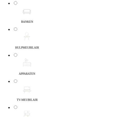
BANKEN
HULPMEUBILAIR
APPARATEN
TV-MEUBILAIR