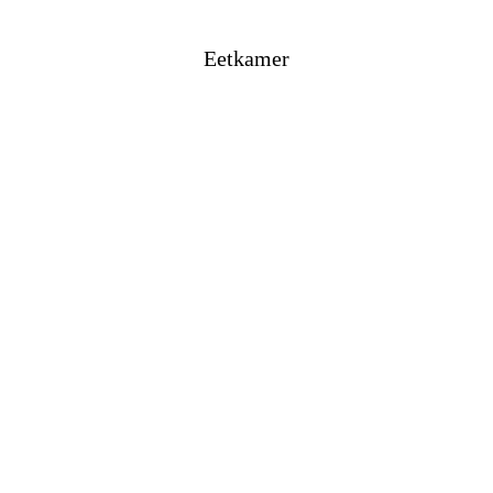
Eetkamer