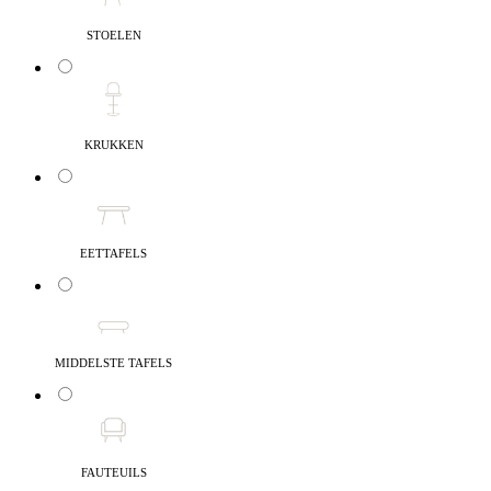
STOELEN
KRUKKEN
EETTAFELS
MIDDELSTE TAFELS
FAUTEUILS