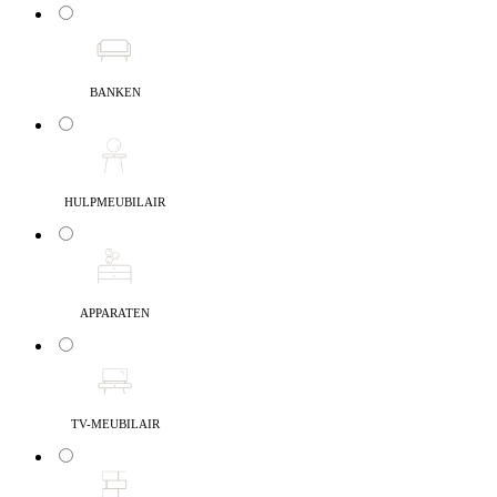
BANKEN
HULPMEUBILAIR
APPARATEN
TV-MEUBILAIR