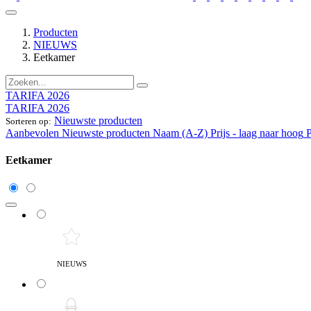
Producten
NIEUWS
Eetkamer
TARIFA 2026
TARIFA 2026
Nieuwste producten
Sorteren op:
Aanbevolen
Nieuwste producten
Naam (A-Z)
Prijs - laag naar hoog
P
Eetkamer
NIEUWS