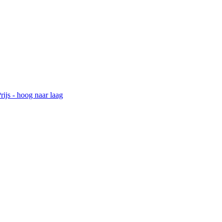
rijs - hoog naar laag