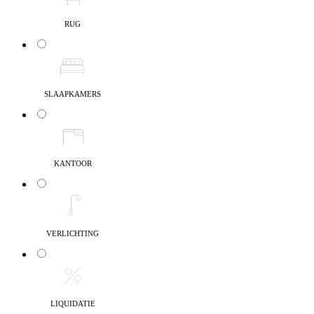
RUG
SLAAPKAMERS
KANTOOR
VERLICHTING
LIQUIDATIE