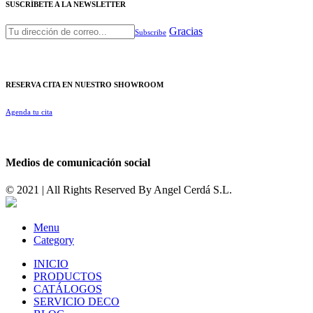
SUSCRÍBETE A LA NEWSLETTER
Gracias
Subscribe
RESERVA CITA EN NUESTRO SHOWROOM
Agenda tu cita
Medios de comunicación social
© 2021 | All Rights Reserved By
Angel Cerdá S.L.
Menu
Category
INICIO
PRODUCTOS
CATÁLOGOS
SERVICIO DECO