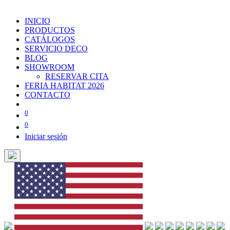
INICIO
PRODUCTOS
CATÁLOGOS
SERVICIO DECO
BLOG
SHOWROOM
RESERVAR CITA
FERIA HABITAT 2026
CONTACTO
0
0
Iniciar sesión